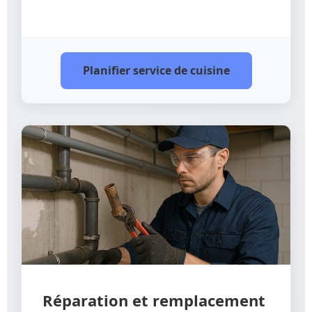
Planifier service de cuisine
Réparation et remplacement