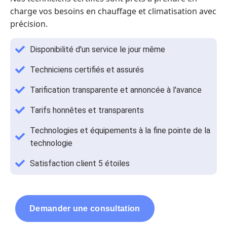
charge vos besoins en chauffage et climatisation avec
précision.
Disponibilité d'un service le jour même
Techniciens certifiés et assurés
Tarification transparente et annoncée à l'avance
Tarifs honnêtes et transparents
Technologies et équipements à la fine pointe de la
technologie
Satisfaction client 5 étoiles
Demander une consultation