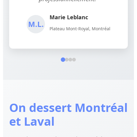
Marie Leblanc
M.L.
Plateau Mont-Royal, Montréal
On dessert Montréal
et Laval