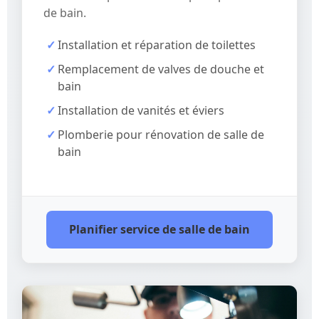
de bain.
Installation et réparation de toilettes
Remplacement de valves de douche et
bain
Installation de vanités et éviers
Plomberie pour rénovation de salle de
bain
Planifier service de salle de bain