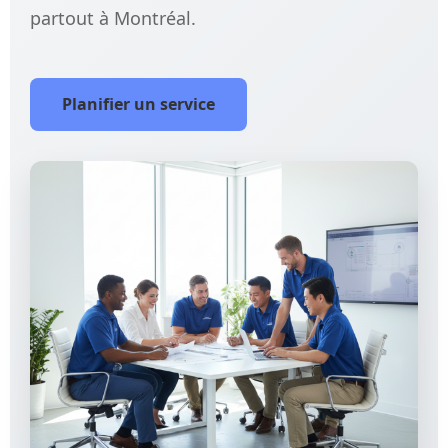
partout à Montréal.
Planifier un service