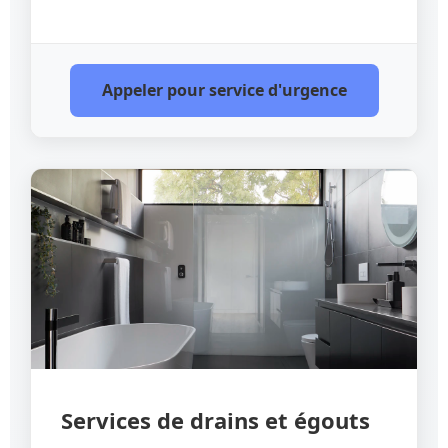
Appeler pour service d'urgence
Services de drains et égouts