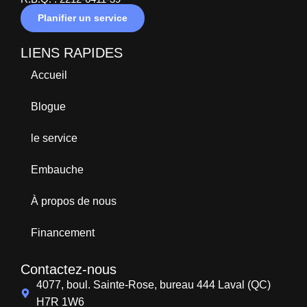
Planifier un service
LIENS RAPIDES
Accueil
Blogue
le service
Embauche
À propos de nous
Financement
Contactez-nous
4077, boul. Sainte-Rose, bureau 444 Laval (QC)
H7R 1W6