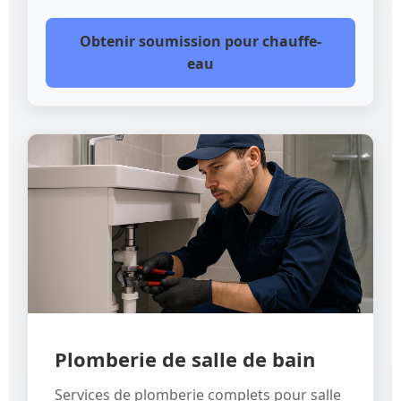
Obtenir soumission pour chauffe-
eau
Plomberie de salle de bain
Services de plomberie complets pour salle