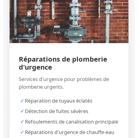
Réparations de plomberie
d'urgence
Services d'urgence pour problèmes de
plomberie urgents.
Réparation de tuyaux éclatés
Détection de fuites sévères
Refoulements de canalisation principale
Réparations d'urgence de chauffe-eau