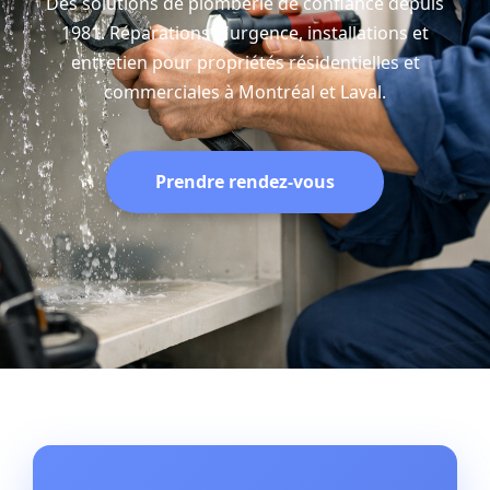
Des solutions de plomberie de confiance depuis
1981. Réparations d'urgence, installations et
entretien pour propriétés résidentielles et
commerciales à Montréal et Laval.
Prendre rendez-vous