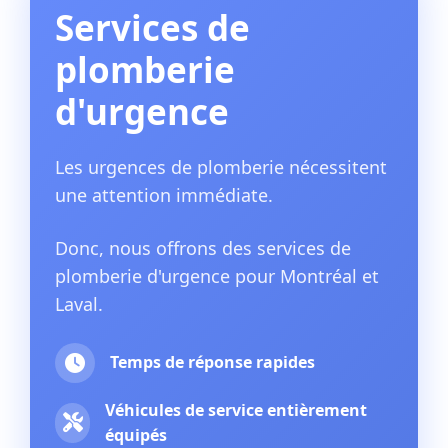
Services de
plomberie
d'urgence
Les urgences de plomberie nécessitent
une attention immédiate.
Donc, nous offrons des services de
plomberie d'urgence pour Montréal et
Laval.
Temps de réponse rapides
Véhicules de service entièrement
équipés