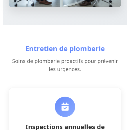
Entretien de plomberie
Soins de plomberie proactifs pour prévenir
les urgences.
Inspections annuelles de