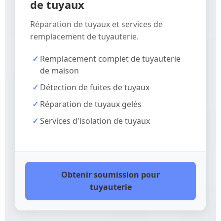
de tuyaux
Réparation de tuyaux et services de
remplacement de tuyauterie.
Remplacement complet de tuyauterie
de maison
Détection de fuites de tuyaux
Réparation de tuyaux gelés
Services d'isolation de tuyaux
Obtenir soumission pour
tuyauterie