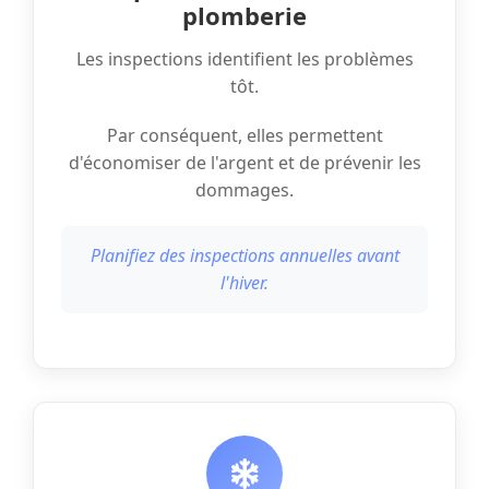
plomberie
Les inspections identifient les problèmes
tôt.
Par conséquent, elles permettent
d'économiser de l'argent et de prévenir les
dommages.
Planifiez des inspections annuelles avant
l'hiver.