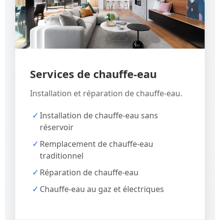
Services de chauffe-eau
Installation et réparation de chauffe-eau.
Installation de chauffe-eau sans
réservoir
Remplacement de chauffe-eau
traditionnel
Réparation de chauffe-eau
Chauffe-eau au gaz et électriques