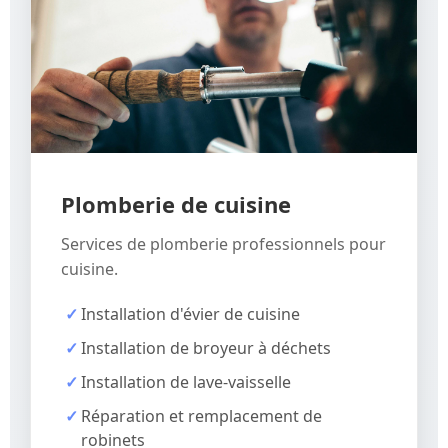
Plomberie de cuisine
Services de plomberie professionnels pour
cuisine.
Installation d'évier de cuisine
Installation de broyeur à déchets
Installation de lave-vaisselle
Réparation et remplacement de
robinets