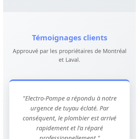
Témoignages clients
Approuvé par les propriétaires de Montréal
et Laval.
"Electro-Pompe a répondu à notre
urgence de tuyau éclaté. Par
conséquent, le plombier est arrivé
rapidement et l'a réparé
professionnellement."