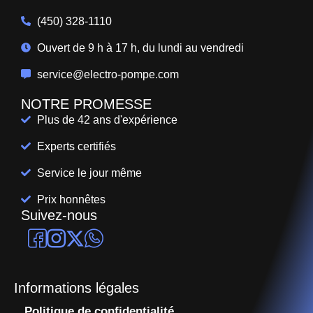
(450) 328-1110
Ouvert de 9 h à 17 h, du lundi au vendredi
service@electro-pompe.com
NOTRE PROMESSE
Plus de 42 ans d'expérience
Experts certifiés
Service le jour même
Prix honnêtes
Suivez-nous
Informations légales
Politique de confidentialité