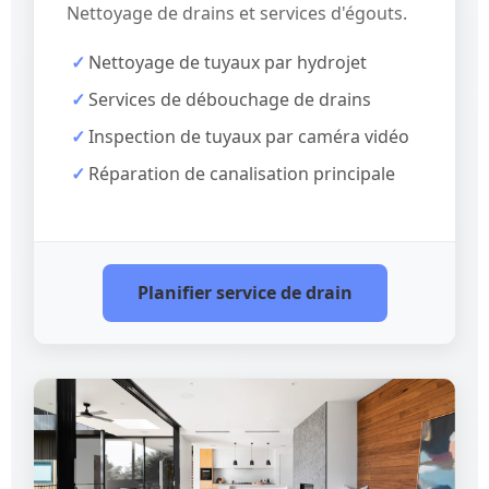
Nettoyage de drains et services d'égouts.
Nettoyage de tuyaux par hydrojet
Services de débouchage de drains
Inspection de tuyaux par caméra vidéo
Réparation de canalisation principale
Planifier service de drain