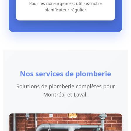
Pour les non-urgences, utilisez notre
planificateur régulier.
Nos services de plomberie
Solutions de plomberie complètes pour
Montréal et Laval.