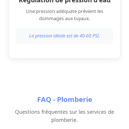
Une pression adéquate prévient les
dommages aux tuyaux.
La pression idéale est de 40-60 PSI.
FAQ - Plomberie
Questions fréquentes sur les services de
plomberie.