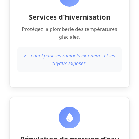
Services d'hivernisation
Protégez la plomberie des températures
glaciales.
Essentiel pour les robinets extérieurs et les
tuyaux exposés.
Régulation de pression d'eau