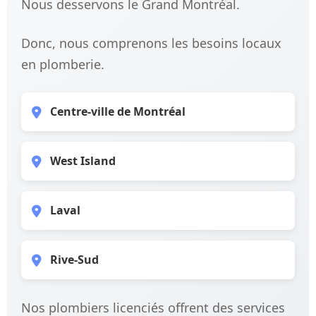
Nous desservons le Grand Montréal.
Donc, nous comprenons les besoins locaux
en plomberie.
Centre-ville de Montréal
West Island
Laval
Rive-Sud
Nos plombiers licenciés offrent des services