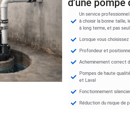
d'une pompe 
Un service professionnel
à choisir la bonne taille,
à long terme, et pas seu
Lorsque vous choisissez
Profondeur et positionn
Acheminement correct de
Pompes de haute qualité
et Laval
Fonctionnement silencie
Réduction du risque de 