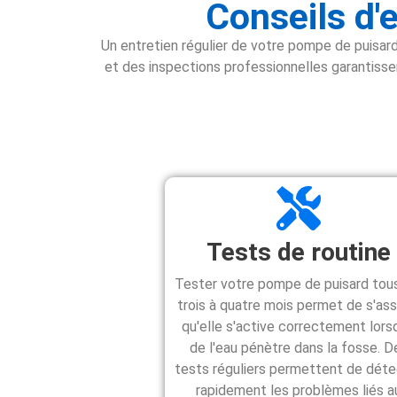
Conseils d'
Un entretien régulier de votre pompe de puisard
et des inspections professionnelles garantissen
Tests de routine
Tester votre pompe de puisard tous
trois à quatre mois permet de s'ass
qu'elle s'active correctement lor
de l'eau pénètre dans la fosse. D
tests réguliers permettent de déte
rapidement les problèmes liés a