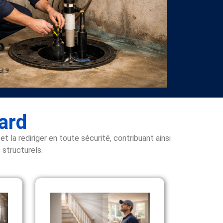
ard
la rediriger en toute sécurité, contribuant ainsi
 structurels.