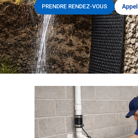
Appel
PRENDRE RENDEZ-VOUS