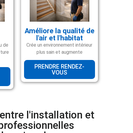
Améliore la qualité de
l'air et l'habitat
Crée un environnement intérieur
u de
plus sain et augmente
cture
PRENDRE RENDEZ-
VOUS
entre l'installation et
 professionnelles