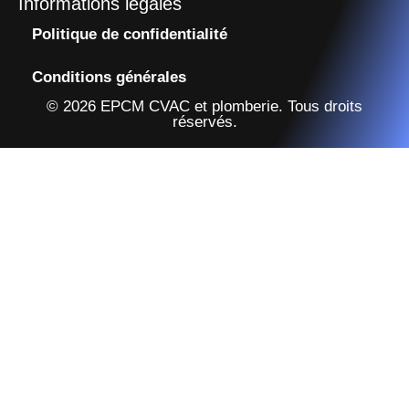
Informations légales
Politique de confidentialité
Conditions générales
© 2026 EPCM CVAC et plomberie. Tous droits
réservés.​