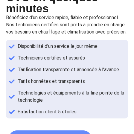
minutes
Bénéficiez d’un service rapide, fiable et professionnel.
Nos techniciens certifiés sont prêts à prendre en charge
vos besoins en chauffage et climatisation avec précision.
Disponibilité d'un service le jour même
Techniciens certifiés et assurés
Tarification transparente et annoncée à l'avance
Tarifs honnêtes et transparents
Technologies et équipements à la fine pointe de la
technologie
Satisfaction client 5 étoiles