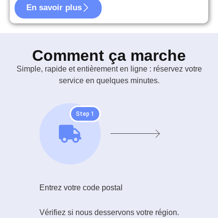
En savoir plus
Comment ça marche
Simple, rapide et entièrement en ligne : réservez votre
service en quelques minutes.
Step 1
Entrez votre code postal
Vérifiez si nous desservons votre région.