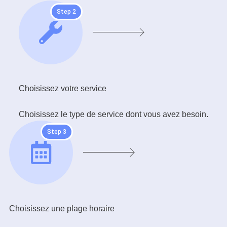
Step 2
Choisissez votre service
Choisissez le type de service dont vous avez besoin.
Step 3
Choisissez une plage horaire