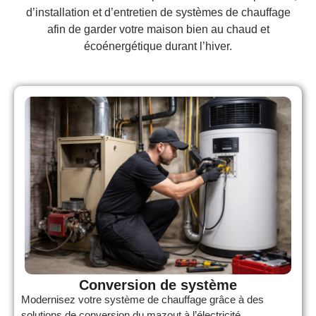
d’installation et d’entretien de systèmes de chauffage
afin de garder votre maison bien au chaud et
écoénergétique durant l’hiver.
Conversion de système
Modernisez votre système de chauffage grâce à des
solutions de conversion du mazout à l’électricité,