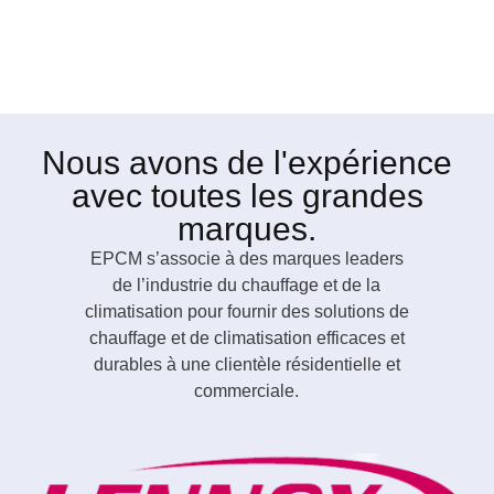
Nous avons de l'expérience
avec toutes les grandes
marques.
EPCM s’associe à des marques leaders
de l’industrie du chauffage et de la
climatisation pour fournir des solutions de
chauffage et de climatisation efficaces et
durables à une clientèle résidentielle et
commerciale.