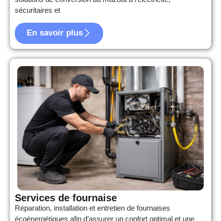
sécuritaires et
En savoir plus
Services de fournaise
Réparation, installation et entretien de fournaises
écoénergétiques afin d’assurer un confort optimal et une