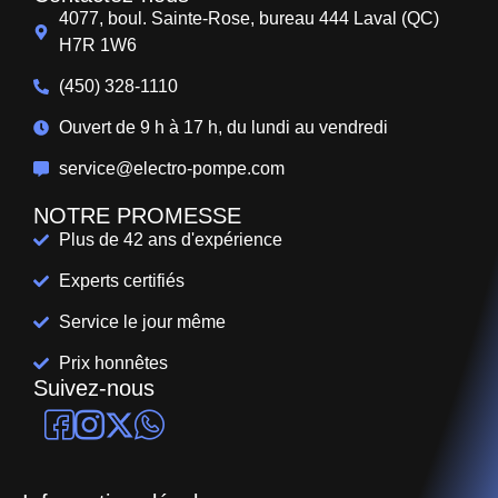
4077, boul. Sainte-Rose, bureau 444 Laval (QC)
H7R 1W6
(450) 328-1110
Ouvert de 9 h à 17 h, du lundi au vendredi
service@electro-pompe.com
NOTRE PROMESSE
Plus de 42 ans d'expérience
Experts certifiés
Service le jour même
Prix honnêtes
Suivez-nous