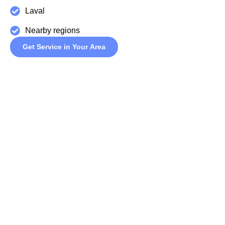
Laval
Nearby regions
Get Service in Your Area