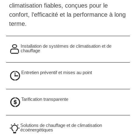
climatisation fiables, conçues pour le
confort, l’efficacité et la performance à long
terme.
Installation de systèmes de climatisation et de
chauffage
Entretien préventif et mises au point
Tarification transparente
Solutions de chauffage et de climatisation
écoénergétiques