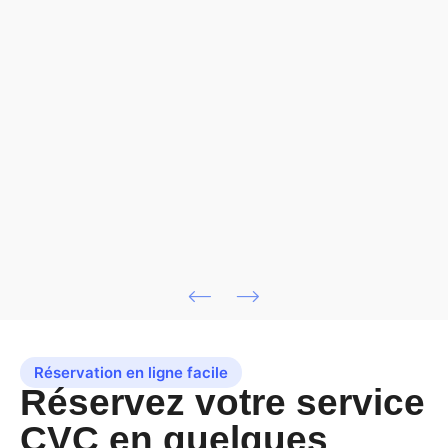
Réservation en ligne facile
Réservez votre service
CVC en quelques