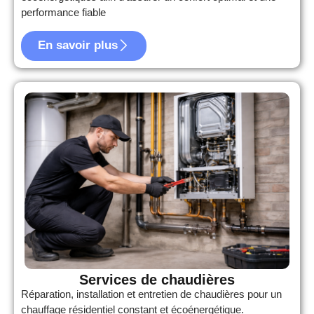
performance fiable
En savoir plus
Services de chaudières
Réparation, installation et entretien de chaudières pour un
chauffage résidentiel constant et écoénergétique.