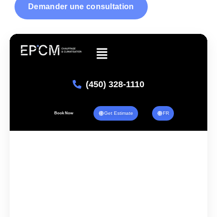
Demander une consultation