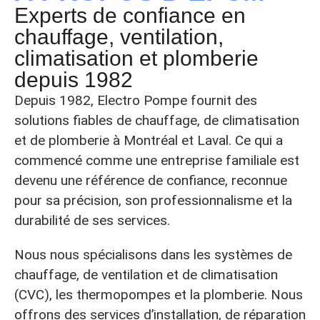
Experts de confiance en
chauffage, ventilation,
climatisation et plomberie
depuis 1982
Depuis 1982, Electro Pompe fournit des
solutions fiables de chauffage, de climatisation
et de plomberie à Montréal et Laval. Ce qui a
commencé comme une entreprise familiale est
devenu une référence de confiance, reconnue
pour sa précision, son professionnalisme et la
durabilité de ses services.
Nous nous spécialisons dans les systèmes de
chauffage, de ventilation et de climatisation
(CVC), les thermopompes et la plomberie. Nous
offrons des services d’installation, de réparation