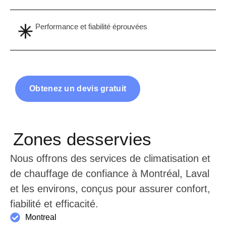
Performance et fiabilité éprouvées
Obtenez un devis gratuit
Zones desservies
Nous offrons des services de climatisation et
de chauffage de confiance à Montréal, Laval
et les environs, conçus pour assurer confort,
fiabilité et efficacité.
Montreal