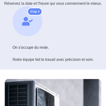
Réservez la date et l'heure qui vous conviennent le mieux.
Step 4
On s'occupe du reste.
Notre équipe fait le travail avec précision et soin.