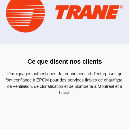
Ce que disent nos clients
Témoignages authentiques de propriétaires et d’entreprises qui
font confiance à EPCM pour des services fiables de chauffage,
de ventilation, de climatisation et de plomberie à Montréal et à
Laval.