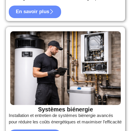
En savoir plus
Systèmes biénergie
Installation et entretien de systèmes biénergie avancés
pour réduire les coûts énergétiques et maximiser l’efficacité