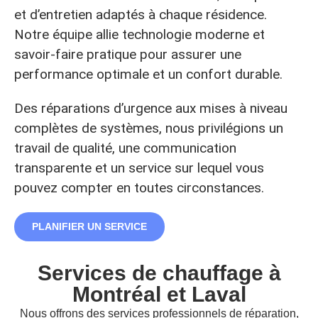
et d’entretien adaptés à chaque résidence.
Notre équipe allie technologie moderne et
savoir-faire pratique pour assurer une
performance optimale et un confort durable.
Des réparations d’urgence aux mises à niveau
complètes de systèmes, nous privilégions un
travail de qualité, une communication
transparente et un service sur lequel vous
pouvez compter en toutes circonstances.
PLANIFIER UN SERVICE
Services de chauffage à
Montréal et Laval
Nous offrons des services professionnels de réparation,