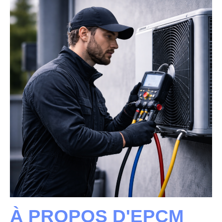
À PROPOS D'EPCM