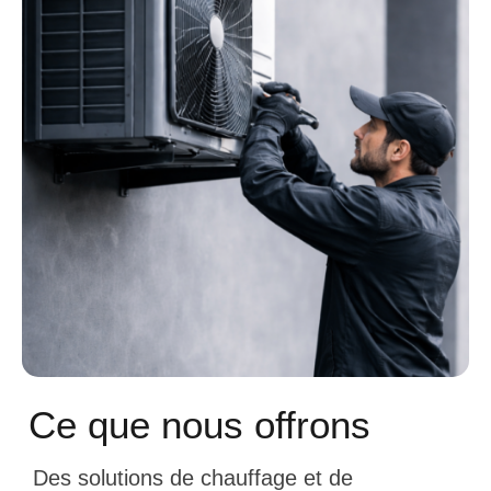
Ce que nous offrons
Des solutions de chauffage et de