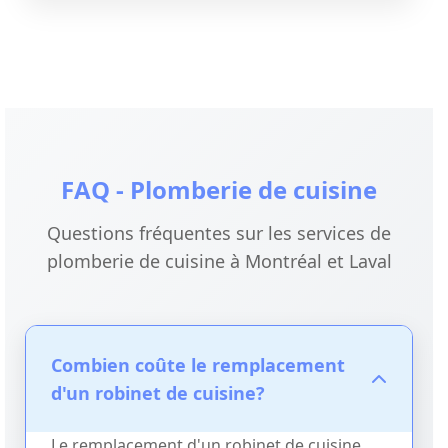
FAQ - Plomberie de cuisine
Questions fréquentes sur les services de
plomberie de cuisine à Montréal et Laval
Combien coûte le remplacement
d'un robinet de cuisine?
Le remplacement d'un robinet de cuisine