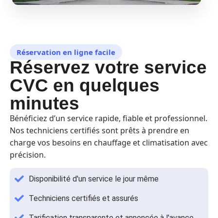
Réservation en ligne facile
Réservez votre service
CVC en quelques
minutes
Bénéficiez d’un service rapide, fiable et professionnel.
Nos techniciens certifiés sont prêts à prendre en
charge vos besoins en chauffage et climatisation avec
précision.
Disponibilité d'un service le jour même
Techniciens certifiés et assurés
Tarification transparente et annoncée à l'avance