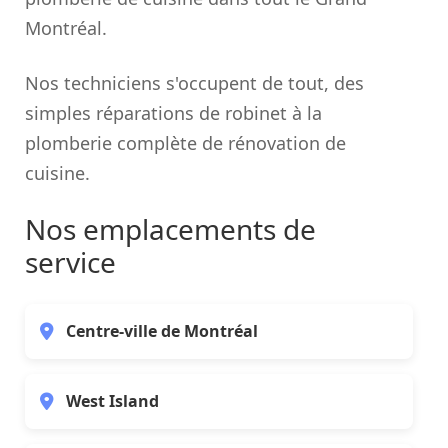
Montréal.
Nos techniciens s'occupent de tout, des
simples réparations de robinet à la
plomberie complète de rénovation de
cuisine.
Nos emplacements de
service
Centre-ville de Montréal
West Island