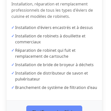
Installation, réparation et remplacement
professionnels de tous les types d'éviers de
cuisine et modèles de robinets.
Installation d'éviers encastrés et à dessus
Installation de robinets à douillette et
commerciaux
Réparation de robinet qui fuit et
remplacement de cartouche
Installation de bride de broyeur à déchets
Installation de distributeur de savon et
pulvérisateur
Branchement de système de filtration d'eau