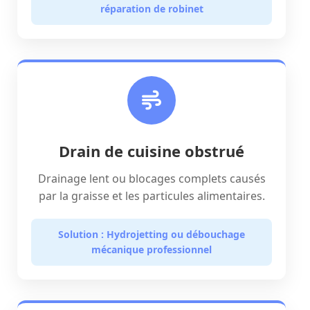
réparation de robinet
Drain de cuisine obstrué
Drainage lent ou blocages complets causés
par la graisse et les particules alimentaires.
Solution : Hydrojetting ou débouchage
mécanique professionnel