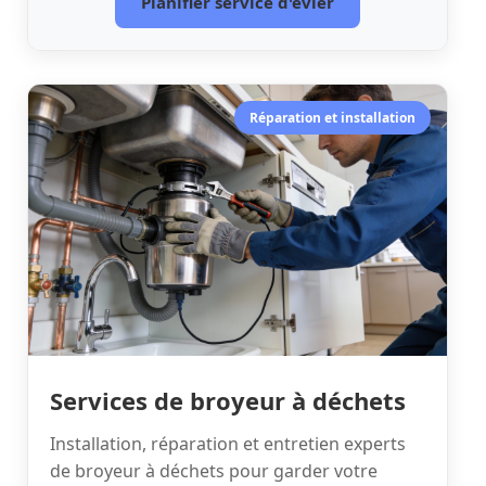
Planifier service d'évier
Réparation et installation
Services de broyeur à déchets
Installation, réparation et entretien experts
de broyeur à déchets pour garder votre