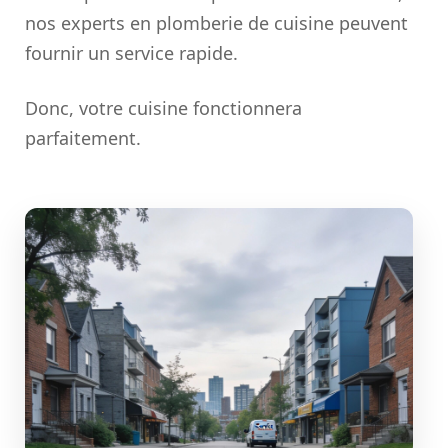
nos experts en plomberie de cuisine peuvent
fournir un service rapide.
Donc, votre cuisine fonctionnera
parfaitement.