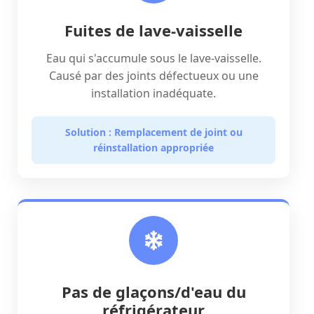
Fuites de lave-vaisselle
Eau qui s'accumule sous le lave-vaisselle.
Causé par des joints défectueux ou une
installation inadéquate.
Solution : Remplacement de joint ou
réinstallation appropriée
Pas de glaçons/d'eau du
réfrigérateur