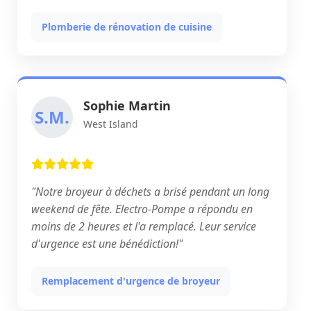
Plomberie de rénovation de cuisine
Sophie Martin
S.M.
West Island
"Notre broyeur à déchets a brisé pendant un long
weekend de fête. Electro-Pompe a répondu en
moins de 2 heures et l'a remplacé. Leur service
d'urgence est une bénédiction!"
Remplacement d'urgence de broyeur