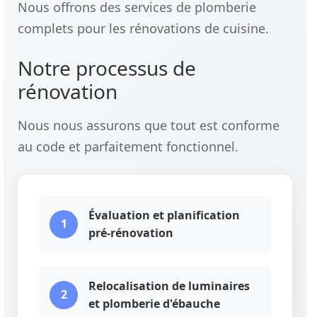
Nous offrons des services de plomberie
complets pour les rénovations de cuisine.
Notre processus de
rénovation
Nous nous assurons que tout est conforme
au code et parfaitement fonctionnel.
Évaluation et planification
1
pré-rénovation
Relocalisation de luminaires
2
et plomberie d'ébauche