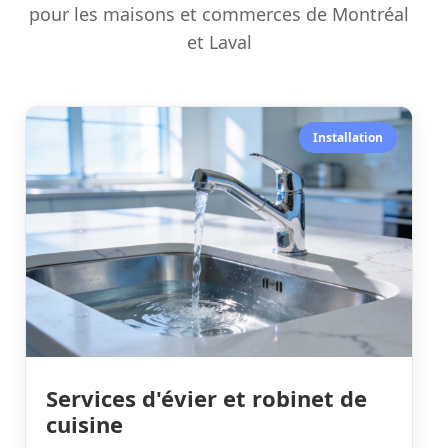
pour les maisons et commerces de Montréal
et Laval
Installation
Services d'évier et robinet de
cuisine