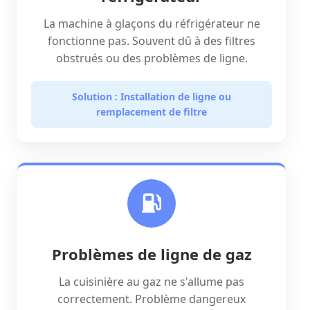
La machine à glaçons du réfrigérateur ne
fonctionne pas. Souvent dû à des filtres
obstrués ou des problèmes de ligne.
Solution : Installation de ligne ou
remplacement de filtre
Problèmes de ligne de gaz
La cuisinière au gaz ne s'allume pas
correctement. Problème dangereux