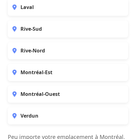
Laval
Rive-Sud
Rive-Nord
Montréal-Est
Montréal-Ouest
Verdun
Peu importe votre emplacement à Montréal,