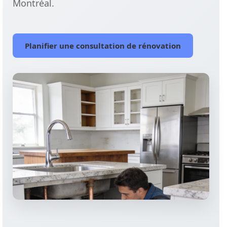
Montréal.
Planifier une consultation de rénovation