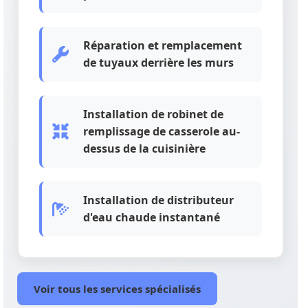
Réparation et remplacement
de tuyaux derrière les murs
Installation de robinet de
remplissage de casserole au-
dessus de la cuisinière
Installation de distributeur
d'eau chaude instantané
Voir tous les services spécialisés