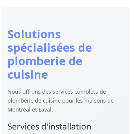
Solutions
spécialisées de
plomberie de
cuisine
Nous offrons des services complets de
plomberie de cuisine pour les maisons de
Montréal et Laval.
Services d'installation