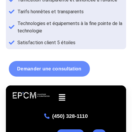
Tarifs honnêtes et transparents
Technologies et équipements à la fine pointe de la
technologie
Satisfaction client 5 étoiles
Demander une consultation