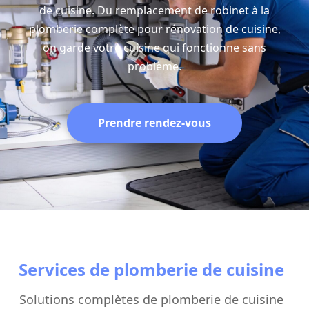
de cuisine. Du remplacement de robinet à la
plomberie complète pour rénovation de cuisine,
on garde votre cuisine qui fonctionne sans
problème.
Prendre rendez-vous
Services de plomberie de cuisine
Solutions complètes de plomberie de cuisine