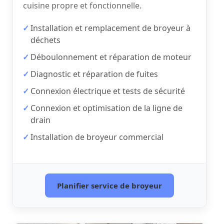
cuisine propre et fonctionnelle.
Installation et remplacement de broyeur à
déchets
Déboulonnement et réparation de moteur
Diagnostic et réparation de fuites
Connexion électrique et tests de sécurité
Connexion et optimisation de la ligne de
drain
Installation de broyeur commercial
Planifier service de broyeur