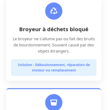
Broyeur à déchets bloqué
Le broyeur ne s'allume pas ou fait des bruits
de bourdonnement. Souvent causé par des
objets étrangers.
Solution : Déboulonnement, réparation de
moteur ou remplacement