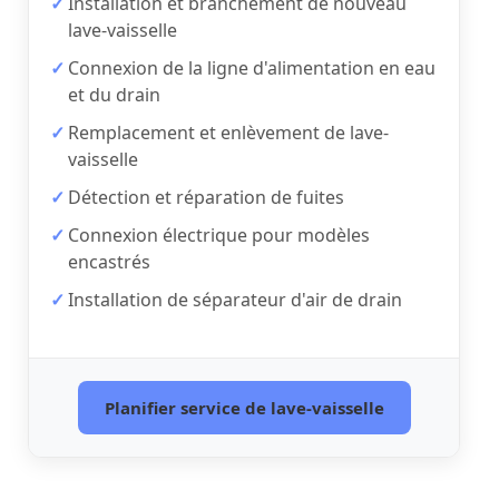
Installation et branchement de nouveau
lave-vaisselle
Connexion de la ligne d'alimentation en eau
et du drain
Remplacement et enlèvement de lave-
vaisselle
Détection et réparation de fuites
Connexion électrique pour modèles
encastrés
Installation de séparateur d'air de drain
Planifier service de lave-vaisselle