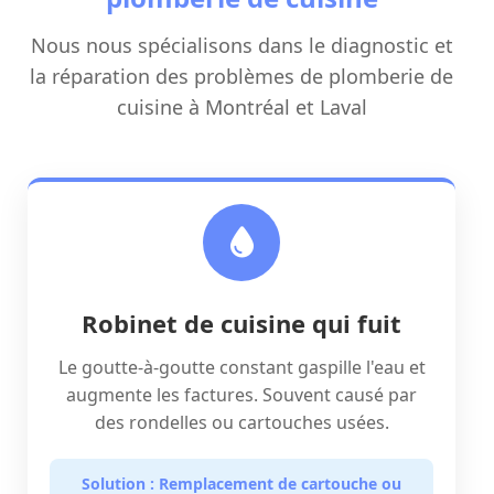
Nous nous spécialisons dans le diagnostic et
la réparation des problèmes de plomberie de
cuisine à Montréal et Laval
Robinet de cuisine qui fuit
Le goutte-à-goutte constant gaspille l'eau et
augmente les factures. Souvent causé par
des rondelles ou cartouches usées.
Solution : Remplacement de cartouche ou