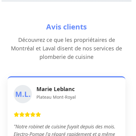
Avis clients
Découvrez ce que les propriétaires de
Montréal et Laval disent de nos services de
plomberie de cuisine
Marie Leblanc
M.L.
Plateau Mont-Royal
"Notre robinet de cuisine fuyait depuis des mois.
Electro-Pompe l'a réparé rapidement et a même