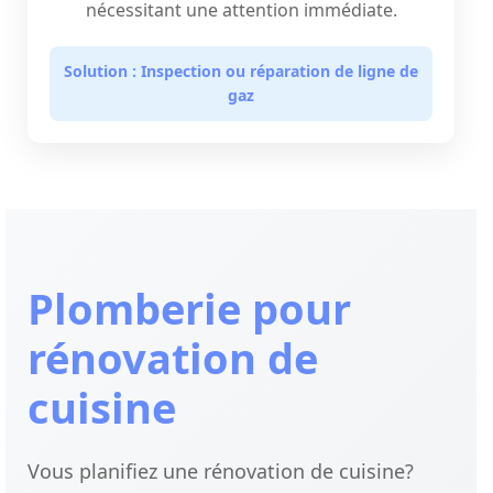
nécessitant une attention immédiate.
Solution : Inspection ou réparation de ligne de
gaz
Plomberie pour
rénovation de
cuisine
Vous planifiez une rénovation de cuisine?