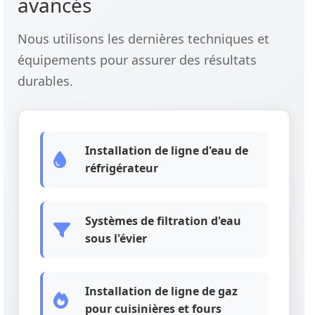
avancés
Nous utilisons les dernières techniques et
équipements pour assurer des résultats
durables.
Installation de ligne d'eau de
réfrigérateur
Systèmes de filtration d'eau
sous l'évier
Installation de ligne de gaz
pour cuisinières et fours