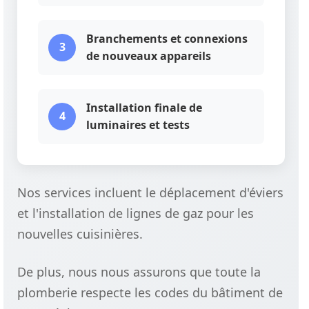
Branchements et connexions
3
de nouveaux appareils
Installation finale de
4
luminaires et tests
Nos services incluent le déplacement d'éviers
et l'installation de lignes de gaz pour les
nouvelles cuisinières.
De plus, nous nous assurons que toute la
plomberie respecte les codes du bâtiment de