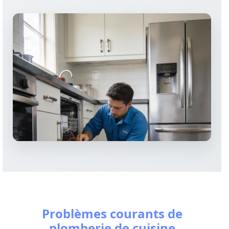
Problèmes courants de
plomberie de cuisine