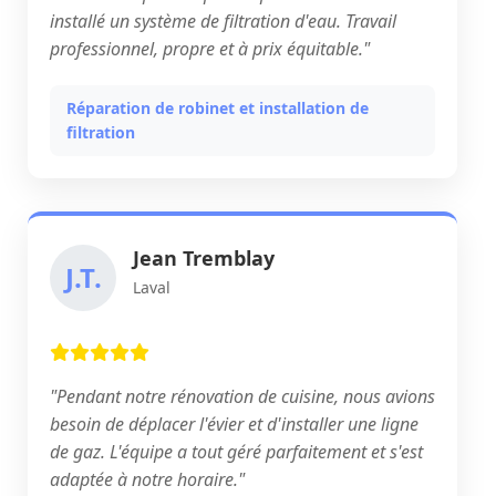
installé un système de filtration d'eau. Travail
professionnel, propre et à prix équitable."
Réparation de robinet et installation de
filtration
Jean Tremblay
J.T.
Laval
"Pendant notre rénovation de cuisine, nous avions
besoin de déplacer l'évier et d'installer une ligne
de gaz. L'équipe a tout géré parfaitement et s'est
adaptée à notre horaire."