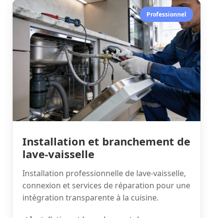
Professionnel
Installation et branchement de
lave-vaisselle
Installation professionnelle de lave-vaisselle,
connexion et services de réparation pour une
intégration transparente à la cuisine.