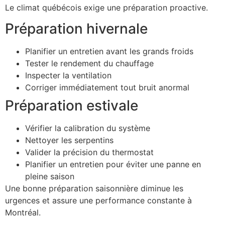
Le climat québécois exige une préparation proactive.
Préparation hivernale
Planifier un entretien avant les grands froids
Tester le rendement du chauffage
Inspecter la ventilation
Corriger immédiatement tout bruit anormal
Préparation estivale
Vérifier la calibration du système
Nettoyer les serpentins
Valider la précision du thermostat
Planifier un entretien pour éviter une panne en
pleine saison
Une bonne préparation saisonnière diminue les
urgences et assure une performance constante à
Montréal.