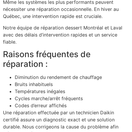
Même les systèmes les plus performants peuvent
nécessiter une réparation occasionnelle. En hiver au
Québec, une intervention rapide est cruciale.
Notre équipe de réparation dessert Montréal et Laval
avec des délais d’intervention rapides et un service
fiable.
Raisons fréquentes de
réparation :
Diminution du rendement de chauffage
Bruits inhabituels
Températures inégales
Cycles marche/arrêt fréquents
Codes d’erreur affichés
Une réparation effectuée par un technicien Daikin
certifié assure un diagnostic exact et une solution
durable. Nous corrigeons la cause du problème afin