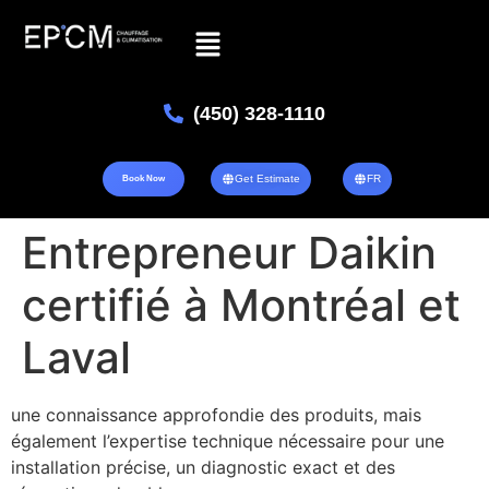
(450) 328-1110
Get Estimate
FR
Book Now
Entrepreneur Daikin
certifié à Montréal et
Laval
une connaissance approfondie des produits, mais
également l’expertise technique nécessaire pour une
installation précise, un diagnostic exact et des