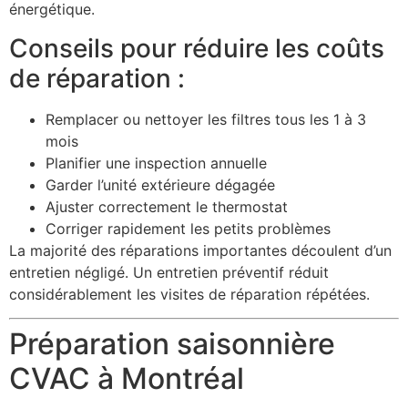
énergétique.
Conseils pour réduire les coûts
de réparation :
Remplacer ou nettoyer les filtres tous les 1 à 3
mois
Planifier une inspection annuelle
Garder l’unité extérieure dégagée
Ajuster correctement le thermostat
Corriger rapidement les petits problèmes
La majorité des réparations importantes découlent d’un
entretien négligé. Un entretien préventif réduit
considérablement les visites de réparation répétées.
Préparation saisonnière
CVAC à Montréal