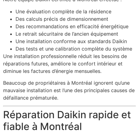
Une évaluation complète de la résidence
Des calculs précis de dimensionnement
Des recommandations en efficacité énergétique
Le retrait sécuritaire de l’ancien équipement
Une installation conforme aux standards Daikin
Des tests et une calibration complète du système
Une installation professionnelle réduit les besoins de
réparations futures, améliore le confort intérieur et
diminue les factures d’énergie mensuelles.
Beaucoup de propriétaires à Montréal ignorent qu’une
mauvaise installation est l’une des principales causes de
défaillance prématurée.
Réparation Daikin rapide et
fiable à Montréal