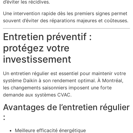
d’éviter les récidives.
Une intervention rapide dès les premiers signes permet
souvent d’éviter des réparations majeures et coûteuses.
Entretien préventif :
protégez votre
investissement
Un entretien régulier est essentiel pour maintenir votre
système Daikin à son rendement optimal. À Montréal,
les changements saisonniers imposent une forte
demande aux systèmes CVAC.
Avantages de l’entretien régulier
:
Meilleure efficacité énergétique