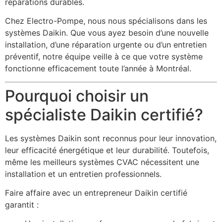
réparations durables.
Chez Electro-Pompe, nous nous spécialisons dans les
systèmes Daikin. Que vous ayez besoin d’une nouvelle
installation, d’une réparation urgente ou d’un entretien
préventif, notre équipe veille à ce que votre système
fonctionne efficacement toute l’année à Montréal.
Pourquoi choisir un
spécialiste Daikin certifié?
Les systèmes Daikin sont reconnus pour leur innovation,
leur efficacité énergétique et leur durabilité. Toutefois,
même les meilleurs systèmes CVAC nécessitent une
installation et un entretien professionnels.
Faire affaire avec un entrepreneur Daikin certifié
garantit :