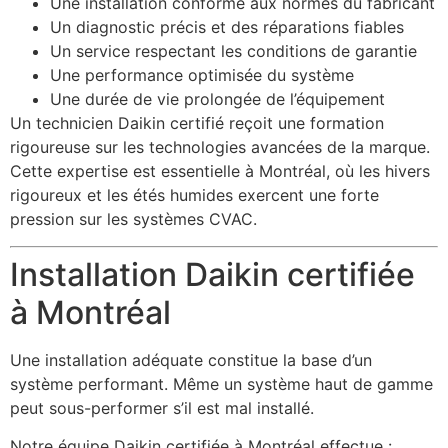
Une installation conforme aux normes du fabricant
Un diagnostic précis et des réparations fiables
Un service respectant les conditions de garantie
Une performance optimisée du système
Une durée de vie prolongée de l’équipement
Un technicien Daikin certifié reçoit une formation
rigoureuse sur les technologies avancées de la marque.
Cette expertise est essentielle à Montréal, où les hivers
rigoureux et les étés humides exercent une forte
pression sur les systèmes CVAC.
Installation Daikin certifiée
à Montréal
Une installation adéquate constitue la base d’un
système performant. Même un système haut de gamme
peut sous-performer s’il est mal installé.
Notre équipe Daikin certifiée à Montréal effectue :