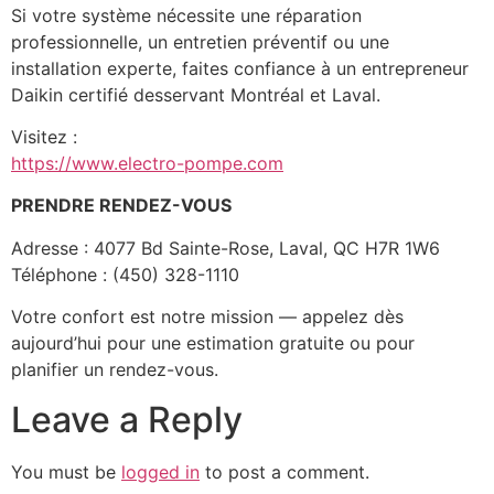
Si votre système nécessite une réparation
professionnelle, un entretien préventif ou une
installation experte, faites confiance à un entrepreneur
Daikin certifié desservant Montréal et Laval.
Visitez :
https://www.electro-pompe.com
PRENDRE RENDEZ-VOUS
Adresse : 4077 Bd Sainte-Rose, Laval, QC H7R 1W6
Téléphone : (450) 328-1110
Votre confort est notre mission — appelez dès
aujourd’hui pour une estimation gratuite ou pour
planifier un rendez-vous.
Leave a Reply
You must be
logged in
to post a comment.