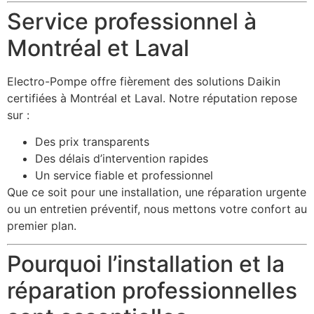
Service professionnel à
Montréal et Laval
Electro-Pompe offre fièrement des solutions Daikin
certifiées à Montréal et Laval. Notre réputation repose
sur :
Des prix transparents
Des délais d’intervention rapides
Un service fiable et professionnel
Que ce soit pour une installation, une réparation urgente
ou un entretien préventif, nous mettons votre confort au
premier plan.
Pourquoi l’installation et la
réparation professionnelles