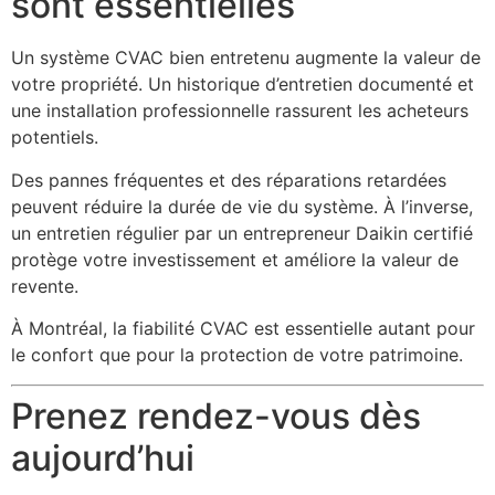
sont essentielles
Un système CVAC bien entretenu augmente la valeur de
votre propriété. Un historique d’entretien documenté et
une installation professionnelle rassurent les acheteurs
potentiels.
Des pannes fréquentes et des réparations retardées
peuvent réduire la durée de vie du système. À l’inverse,
un entretien régulier par un entrepreneur Daikin certifié
protège votre investissement et améliore la valeur de
revente.
À Montréal, la fiabilité CVAC est essentielle autant pour
le confort que pour la protection de votre patrimoine.
Prenez rendez-vous dès
aujourd’hui