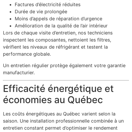
Factures d’électricité réduites
Durée de vie prolongée
Moins d’appels de réparation d’urgence
Amélioration de la qualité de l’air intérieur
Lors de chaque visite d’entretien, nos techniciens
inspectent les composantes, nettoient les filtres,
vérifient les niveaux de réfrigérant et testent la
performance globale.
Un entretien régulier protège également votre garantie
manufacturier.
Efficacité énergétique et
économies au Québec
Les coûts énergétiques au Québec varient selon la
saison. Une installation professionnelle combinée à un
entretien constant permet d’optimiser le rendement