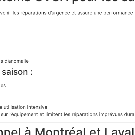
venir les réparations d’urgence et assure une performance 
s d’anomalie
saison :
tes
 utilisation intensive
sur l’équipement et limitent les réparations imprévues dura
nnel à Montréal et Laval