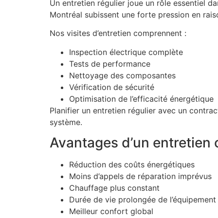
Un entretien régulier joue un rôle essentiel 
Montréal subissent une forte pression en raiso
Nos visites d’entretien comprennent :
Inspection électrique complète
Tests de performance
Nettoyage des composantes
Vérification de sécurité
Optimisation de l’efficacité énergétique
Planifier un entretien régulier avec un contrac
système.
Avantages d’un entretien 
Réduction des coûts énergétiques
Moins d’appels de réparation imprévus
Chauffage plus constant
Durée de vie prolongée de l’équipement
Meilleur confort global