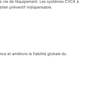
 de vie de l’équipement. Les systèmes CVCA à
etien préventif indispensable.
nce et améliore la fiabilité globale du