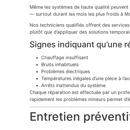
Même les systèmes de haute qualité peuvent né
— surtout durant les mois les plus froids à Mo
Nos techniciens qualifiés offrent des services
plutôt que d’appliquer des solutions temporai
Signes indiquant qu’une ré
Chauffage insuffisant
Bruits inhabituels
Problèmes électriques
Températures inégales d’une pièce à l’au
Arrêts inattendus du système
Chaque réparation est effectuée par un profes
rapidement les problèmes mineurs permet d’év
Entretien préventi