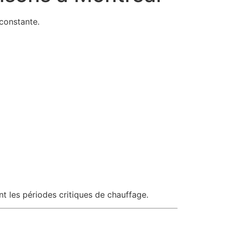
constante.
nt les périodes critiques de chauffage.