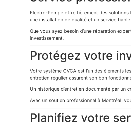
Electro-Pompe offre fièrement des solutions 
une installation de qualité et un service fiabl
Que vous ayez besoin d’une réparation experte
investissement.
Protégez votre in
Votre système CVCA est l’un des éléments les 
entretien régulier assurent son bon fonctio
Un historique d’entretien documenté par un co
Avec un soutien professionnel à Montréal, vo
Planifiez votre se