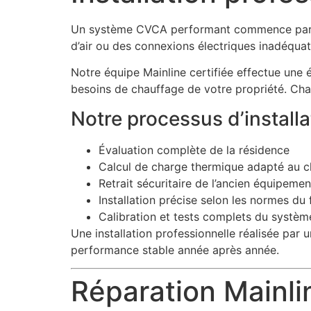
Un système CVCA performant commence par un
d’air ou des connexions électriques inadéquat
Notre équipe Mainline certifiée effectue une
besoins de chauffage de votre propriété. Chaqu
Notre processus d’install
Évaluation complète de la résidence
Calcul de charge thermique adapté au c
Retrait sécuritaire de l’ancien équipemen
Installation précise selon les normes du 
Calibration et tests complets du systèm
Une installation professionnelle réalisée par 
performance stable année après année.
Réparation Mainlin