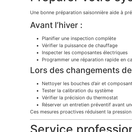
Une bonne préparation saisonnière aide à pré
Avant l’hiver :
Planifier une inspection complète
Vérifier la puissance de chauffage
Inspecter les composantes électriques
Programmer une réparation rapide en ca
Lors des changements de 
Nettoyer les bouches d’air et composan
Tester la calibration du système
Vérifier la précision du thermostat
Réserver un entretien préventif avant une
Ces mesures proactives réduisent la pression 
Service professio