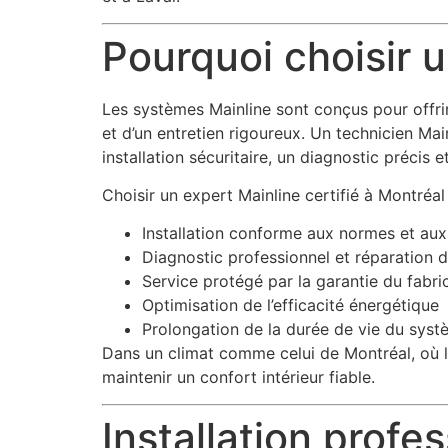
Pourquoi choisir u
Les systèmes Mainline sont conçus pour offrir 
et d’un entretien rigoureux. Un technicien Ma
installation sécuritaire, un diagnostic précis e
Choisir un expert Mainline certifié à Montréal
Installation conforme aux normes et au
Diagnostic professionnel et réparation 
Service protégé par la garantie du fabri
Optimisation de l’efficacité énergétique
Prolongation de la durée de vie du sys
Dans un climat comme celui de Montréal, où le
maintenir un confort intérieur fiable.
Installation profe