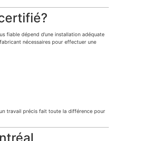
ertifié?
lus fiable dépend d’une installation adéquate
 fabricant nécessaires pour effectuer une
travail précis fait toute la différence pour
ntréal