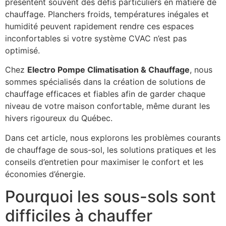
présentent souvent des défis particuliers en matière de
chauffage. Planchers froids, températures inégales et
humidité peuvent rapidement rendre ces espaces
inconfortables si votre système CVAC n’est pas
optimisé.
Chez
Electro Pompe Climatisation & Chauffage
, nous
sommes spécialisés dans la création de solutions de
chauffage efficaces et fiables afin de garder chaque
niveau de votre maison confortable, même durant les
hivers rigoureux du Québec.
Dans cet article, nous explorons les problèmes courants
de chauffage de sous-sol, les solutions pratiques et les
conseils d’entretien pour maximiser le confort et les
économies d’énergie.
Pourquoi les sous-sols sont
difficiles à chauffer