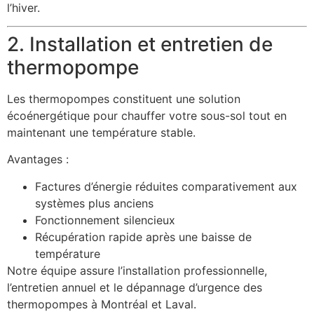
l’hiver.
2. Installation et entretien de
thermopompe
Les thermopompes constituent une solution
écoénergétique pour chauffer votre sous-sol tout en
maintenant une température stable.
Avantages :
Factures d’énergie réduites comparativement aux
systèmes plus anciens
Fonctionnement silencieux
Récupération rapide après une baisse de
température
Notre équipe assure l’installation professionnelle,
l’entretien annuel et le dépannage d’urgence des
thermopompes à Montréal et Laval.