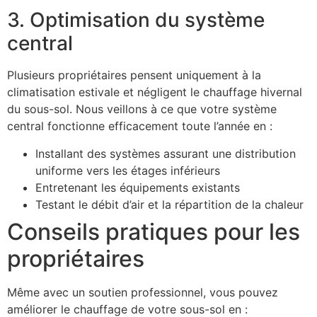
3. Optimisation du système
central
Plusieurs propriétaires pensent uniquement à la
climatisation estivale et négligent le chauffage hivernal
du sous-sol. Nous veillons à ce que votre système
central fonctionne efficacement toute l’année en :
Installant des systèmes assurant une distribution
uniforme vers les étages inférieurs
Entretenant les équipements existants
Testant le débit d’air et la répartition de la chaleur
Conseils pratiques pour les
propriétaires
Même avec un soutien professionnel, vous pouvez
améliorer le chauffage de votre sous-sol en :