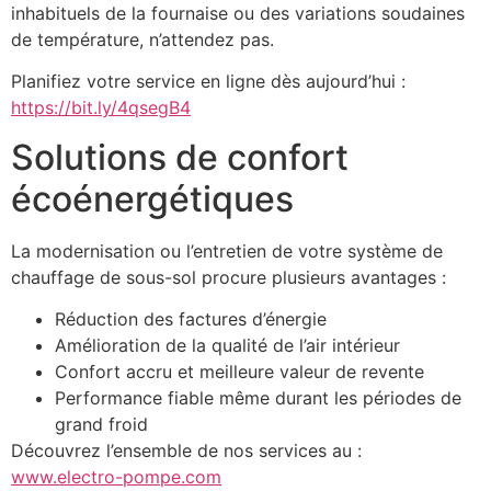
inhabituels de la fournaise ou des variations soudaines
de température, n’attendez pas.
Planifiez votre service en ligne dès aujourd’hui :
https://bit.ly/4qsegB4
Solutions de confort
écoénergétiques
La modernisation ou l’entretien de votre système de
chauffage de sous-sol procure plusieurs avantages :
Réduction des factures d’énergie
Amélioration de la qualité de l’air intérieur
Confort accru et meilleure valeur de revente
Performance fiable même durant les périodes de
grand froid
Découvrez l’ensemble de nos services au :
www.electro-pompe.com