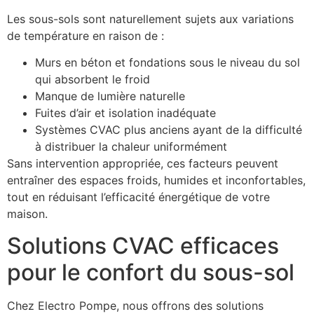
Les sous-sols sont naturellement sujets aux variations
de température en raison de :
Murs en béton et fondations sous le niveau du sol
qui absorbent le froid
Manque de lumière naturelle
Fuites d’air et isolation inadéquate
Systèmes CVAC plus anciens ayant de la difficulté
à distribuer la chaleur uniformément
Sans intervention appropriée, ces facteurs peuvent
entraîner des espaces froids, humides et inconfortables,
tout en réduisant l’efficacité énergétique de votre
maison.
Solutions CVAC efficaces
pour le confort du sous-sol
Chez Electro Pompe, nous offrons des solutions