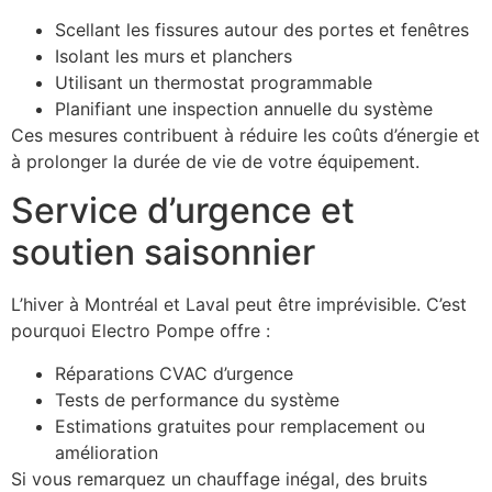
Scellant les fissures autour des portes et fenêtres
Isolant les murs et planchers
Utilisant un thermostat programmable
Planifiant une inspection annuelle du système
Ces mesures contribuent à réduire les coûts d’énergie et
à prolonger la durée de vie de votre équipement.
Service d’urgence et
soutien saisonnier
L’hiver à Montréal et Laval peut être imprévisible. C’est
pourquoi Electro Pompe offre :
Réparations CVAC d’urgence
Tests de performance du système
Estimations gratuites pour remplacement ou
amélioration
Si vous remarquez un chauffage inégal, des bruits