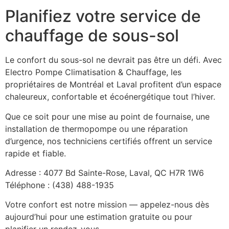
Planifiez votre service de
chauffage de sous-sol
Le confort du sous-sol ne devrait pas être un défi. Avec
Electro Pompe Climatisation & Chauffage, les
propriétaires de Montréal et Laval profitent d’un espace
chaleureux, confortable et écoénergétique tout l’hiver.
Que ce soit pour une mise au point de fournaise, une
installation de thermopompe ou une réparation
d’urgence, nos techniciens certifiés offrent un service
rapide et fiable.
Adresse : 4077 Bd Sainte-Rose, Laval, QC H7R 1W6
Téléphone : (438) 488-1935
Votre confort est notre mission — appelez-nous dès
aujourd’hui pour une estimation gratuite ou pour