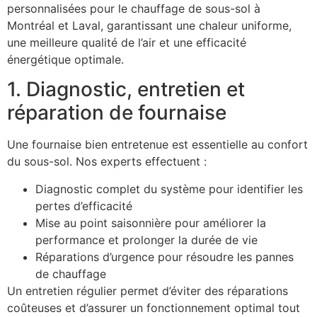
personnalisées pour le chauffage de sous-sol à
Montréal et Laval, garantissant une chaleur uniforme,
une meilleure qualité de l’air et une efficacité
énergétique optimale.
1. Diagnostic, entretien et
réparation de fournaise
Une fournaise bien entretenue est essentielle au confort
du sous-sol. Nos experts effectuent :
Diagnostic complet du système pour identifier les
pertes d’efficacité
Mise au point saisonnière pour améliorer la
performance et prolonger la durée de vie
Réparations d’urgence pour résoudre les pannes
de chauffage
Un entretien régulier permet d’éviter des réparations
coûteuses et d’assurer un fonctionnement optimal tout