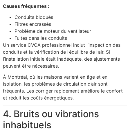
Causes fréquentes :
Conduits bloqués
Filtres encrassés
Problème de moteur du ventilateur
Fuites dans les conduits
Un service CVCA professionnel inclut l’inspection des
conduits et la vérification de l’équilibre de l’air. Si
l’installation initiale était inadéquate, des ajustements
peuvent être nécessaires.
À Montréal, où les maisons varient en âge et en
isolation, les problèmes de circulation d’air sont
fréquents. Les corriger rapidement améliore le confort
et réduit les coûts énergétiques.
4. Bruits ou vibrations
inhabituels