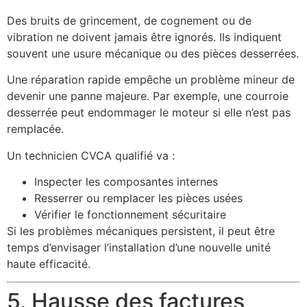
Des bruits de grincement, de cognement ou de
vibration ne doivent jamais être ignorés. Ils indiquent
souvent une usure mécanique ou des pièces desserrées.
Une réparation rapide empêche un problème mineur de
devenir une panne majeure. Par exemple, une courroie
desserrée peut endommager le moteur si elle n’est pas
remplacée.
Un technicien CVCA qualifié va :
Inspecter les composantes internes
Resserrer ou remplacer les pièces usées
Vérifier le fonctionnement sécuritaire
Si les problèmes mécaniques persistent, il peut être
temps d’envisager l’installation d’une nouvelle unité
haute efficacité.
5. Hausse des factures