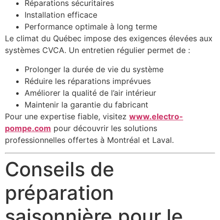
Réparations sécuritaires
Installation efficace
Performance optimale à long terme
Le climat du Québec impose des exigences élevées aux
systèmes CVCA. Un entretien régulier permet de :
Prolonger la durée de vie du système
Réduire les réparations imprévues
Améliorer la qualité de l’air intérieur
Maintenir la garantie du fabricant
Pour une expertise fiable, visitez
www.electro-
pompe.com
pour découvrir les solutions
professionnelles offertes à Montréal et Laval.
Conseils de
préparation
saisonnière pour le