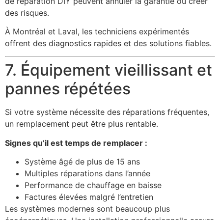
de réparation DIY peuvent annuler la garantie ou créer
des risques.
À Montréal et Laval, les techniciens expérimentés
offrent des diagnostics rapides et des solutions fiables.
7. Équipement vieillissant et
pannes répétées
Si votre système nécessite des réparations fréquentes,
un remplacement peut être plus rentable.
Signes qu’il est temps de remplacer :
Système âgé de plus de 15 ans
Multiples réparations dans l’année
Performance de chauffage en baisse
Factures élevées malgré l’entretien
Les systèmes modernes sont beaucoup plus