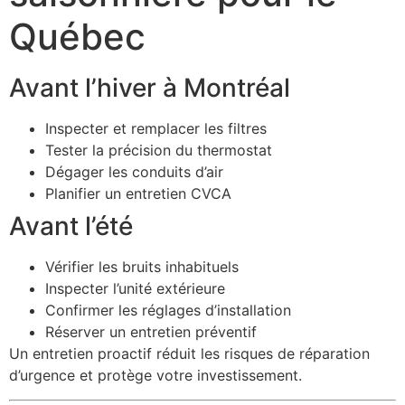
Québec
Avant l’hiver à Montréal
Inspecter et remplacer les filtres
Tester la précision du thermostat
Dégager les conduits d’air
Planifier un entretien CVCA
Avant l’été
Vérifier les bruits inhabituels
Inspecter l’unité extérieure
Confirmer les réglages d’installation
Réserver un entretien préventif
Un entretien proactif réduit les risques de réparation
d’urgence et protège votre investissement.