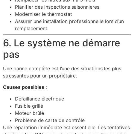
Planifier des inspections saisonnières
Moderniser le thermostat
Assurer une installation professionnelle lors d’un
remplacement
6. Le système ne démarre
pas
Une panne complète est l’une des situations les plus
stressantes pour un propriétaire.
Causes possibles :
Défaillance électrique
Fusible grillé
Moteur brûlé
Problème de carte de contrôle
Une réparation immédiate est essentielle. Les tentatives