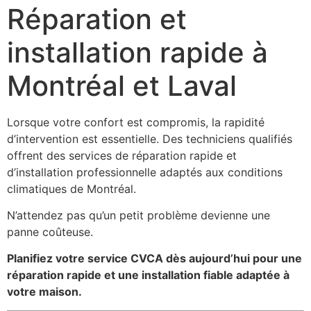
Réparation et
installation rapide à
Montréal et Laval
Lorsque votre confort est compromis, la rapidité
d’intervention est essentielle. Des techniciens qualifiés
offrent des services de réparation rapide et
d’installation professionnelle adaptés aux conditions
climatiques de Montréal.
N’attendez pas qu’un petit problème devienne une
panne coûteuse.
Planifiez votre service CVCA dès aujourd’hui pour une
réparation rapide et une installation fiable adaptée à
votre maison.