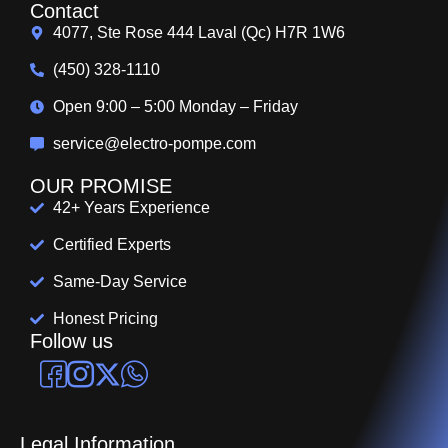
Contact
4077, Ste Rose 444 Laval (Qc) H7R 1W6
(450) 328-1110
Open 9:00 – 5:00 Monday – Friday
service@electro-pompe.com
OUR PROMISE
42+ Years Experience
Certified Experts
Same-Day Service
Honest Pricing
Follow us
Legal Information