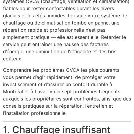
systèmes CVCA (chauffage, ventilation et climatisation)
fiables pour rester confortables durant les hivers
glacials et les étés humides. Lorsque votre système de
chauffage ou de climatisation tombe en panne, une
réparation rapide et professionnelle n’est pas
simplement pratique — elle est essentielle. Retarder le
service peut entraîner une hausse des factures
d’énergie, une diminution de l’efficacité et des bris
coûteux.
Comprendre les problèmes CVCA les plus courants
vous permet d’agir rapidement, de protéger votre
investissement et d’assurer un confort durable à
Montréal et à Laval. Voici sept problèmes fréquents
auxquels les propriétaires sont confrontés, ainsi que des
conseils pratiques sur la réparation, l’entretien et
l’installation professionnelle.
1. Chauffage insuffisant