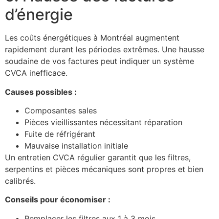
d’énergie
Les coûts énergétiques à Montréal augmentent
rapidement durant les périodes extrêmes. Une hausse
soudaine de vos factures peut indiquer un système
CVCA inefficace.
Causes possibles :
Composantes sales
Pièces vieillissantes nécessitant réparation
Fuite de réfrigérant
Mauvaise installation initiale
Un entretien CVCA régulier garantit que les filtres,
serpentins et pièces mécaniques sont propres et bien
calibrés.
Conseils pour économiser :
Remplacer les filtres aux 1 à 3 mois