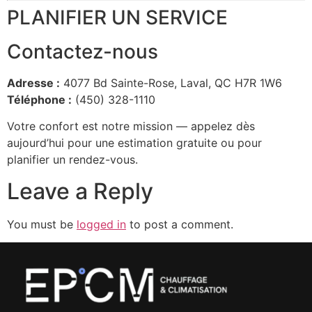
PLANIFIER UN SERVICE
Contactez-nous
Adresse :
4077 Bd Sainte-Rose, Laval, QC H7R 1W6
Téléphone :
(450) 328-1110
Votre confort est notre mission — appelez dès
aujourd’hui pour une estimation gratuite ou pour
planifier un rendez-vous.
Leave a Reply
You must be
logged in
to post a comment.