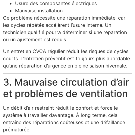
Usure des composantes électriques
Mauvaise installation
Ce problème nécessite une réparation immédiate, car
les cycles répétés accélèrent l’usure interne. Un
technicien qualifié pourra déterminer si une réparation
ou un ajustement est requis.
Un entretien CVCA régulier réduit les risques de cycles
courts. L’entretien préventif est toujours plus abordable
qu’une réparation d’urgence en pleine saison hivernale.
3. Mauvaise circulation d’air
et problèmes de ventilation
Un débit d’air restreint réduit le confort et force le
système à travailler davantage. À long terme, cela
entraîne des réparations coûteuses et une défaillance
prématurée.