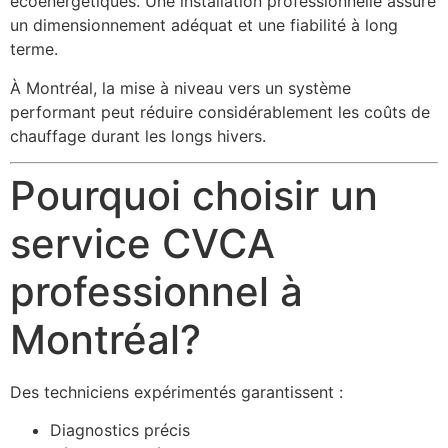
écoénergétiques. Une installation professionnelle assure
un dimensionnement adéquat et une fiabilité à long
terme.
À Montréal, la mise à niveau vers un système
performant peut réduire considérablement les coûts de
chauffage durant les longs hivers.
Pourquoi choisir un
service CVCA
professionnel à
Montréal?
Des techniciens expérimentés garantissent :
Diagnostics précis