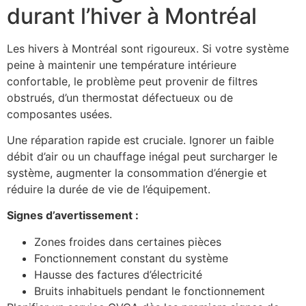
durant l’hiver à Montréal
Les hivers à Montréal sont rigoureux. Si votre système
peine à maintenir une température intérieure
confortable, le problème peut provenir de filtres
obstrués, d’un thermostat défectueux ou de
composantes usées.
Une réparation rapide est cruciale. Ignorer un faible
débit d’air ou un chauffage inégal peut surcharger le
système, augmenter la consommation d’énergie et
réduire la durée de vie de l’équipement.
Signes d’avertissement :
Zones froides dans certaines pièces
Fonctionnement constant du système
Hausse des factures d’électricité
Bruits inhabituels pendant le fonctionnement