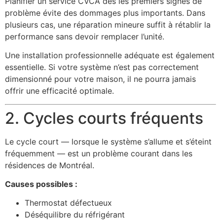
Planifier un service CVCA dès les premiers signes de
problème évite des dommages plus importants. Dans
plusieurs cas, une réparation mineure suffit à rétablir la
performance sans devoir remplacer l’unité.
Une installation professionnelle adéquate est également
essentielle. Si votre système n’est pas correctement
dimensionné pour votre maison, il ne pourra jamais
offrir une efficacité optimale.
2. Cycles courts fréquents
Le cycle court — lorsque le système s’allume et s’éteint
fréquemment — est un problème courant dans les
résidences de Montréal.
Causes possibles :
Thermostat défectueux
Déséquilibre du réfrigérant